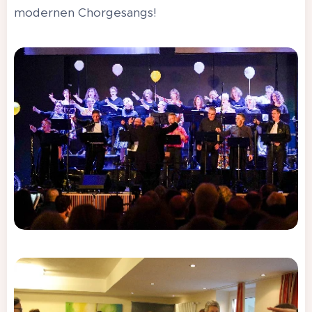
modernen Chorgesangs!