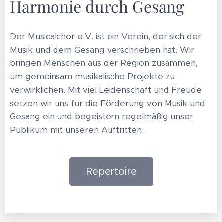
Harmonie durch Gesang
Der Musicalchor e.V. ist ein Verein, der sich der
Musik und dem Gesang verschrieben hat. Wir
bringen Menschen aus der Region zusammen,
um gemeinsam musikalische Projekte zu
verwirklichen. Mit viel Leidenschaft und Freude
setzen wir uns für die Förderung von Musik und
Gesang ein und begeistern regelmäßig unser
Publikum mit unseren Auftritten.
Repertoire