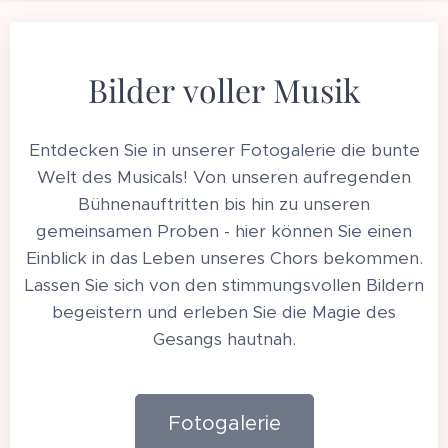
Bilder voller Musik
Entdecken Sie in unserer Fotogalerie die bunte
Welt des Musicals! Von unseren aufregenden
Bühnenauftritten bis hin zu unseren
gemeinsamen Proben - hier können Sie einen
Einblick in das Leben unseres Chors bekommen.
Lassen Sie sich von den stimmungsvollen Bildern
begeistern und erleben Sie die Magie des
Gesangs hautnah.
Fotogalerie