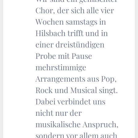
Chor, der sich alle vier
Wochen samstags in
Hilsbach trifft und in
einer dreistündigen
Probe mit Pause
mehrstimmige
Arrangements aus Pop,
Rock und Musical singt.
Dabei verbindet uns
nicht nur der
musikalische Anspruch,
sondern vor allem auch